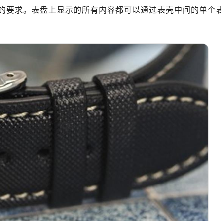
琴售后服务中心（需提前预约）
要求。表盘上显示的所有内容都可以通过表壳中间的单个
路交叉口浪琴售后服务中心（需提前预约）
后服务中心（需提前预约）
后服务中心（需提前预约）
后服务中心（需提前预约）
服务中心（需提前预约）
后服务中心（需提前预约）
琴售后服务中心（需提前预约）
经街交汇处浪琴售后服务中心（需提前预约）
后服务中心（需提前预约）
浪琴售后服务中心（需提前预约）
服务中心（需提前预约）
服务中心（需提前预约）
服务中心（需提前预约）
服务中心（需提前预约）
服务中心（需提前预约）