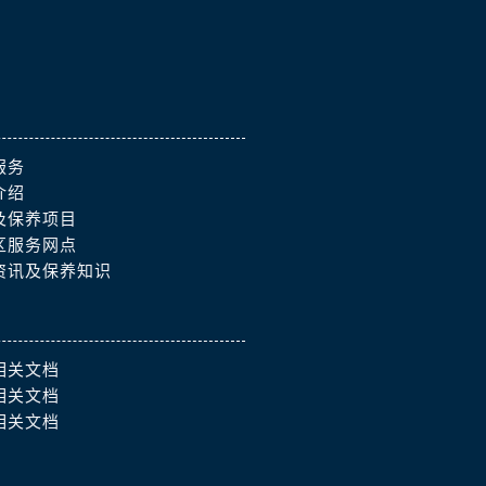
）
服务
介绍
及保养项目
区服务网点
资讯及保养知识
相关文档
相关文档
相关文档