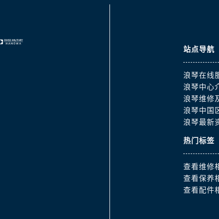
道交叉口浪琴售后服务中心（需提前预约）
服务中心（需提前预约）
后服务中心（需提前预约）
15号亨得利名表维修授权店3楼浪琴售后服务中心（需提前预约
站点导航
融中心26层2603室浪琴售后服务中心（需提前预约）
服务中心（需提前预约）
浪琴在线
服务中心（需提前预约）
浪琴中心
浪琴维修
后服务中心（需提前预约）
浪琴中国
服务中心（需提前预约）
浪琴最新
后服务中心（需提前预约）
后服务中心（需提前预约）
热门标签
服务中心（需提前预约）
查看维修
售后服务中心（需提前预约）
查看保养
后服务中心（需提前预约）
查看配件
后服务中心（需提前预约）
售后服务中心（需提前预约）