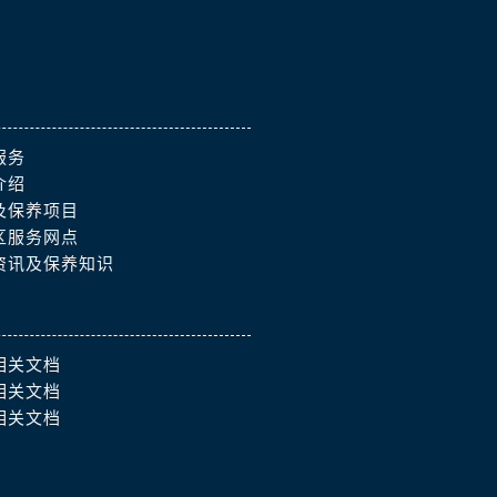
服务
介绍
及保养项目
区服务网点
资讯及保养知识
相关文档
相关文档
相关文档
）