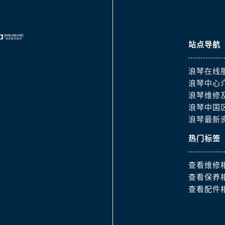
街浪琴售后服务中心（需提前预约）
路浪琴售后服务中心（需提前预约）
大街浪琴售后服务中心（需提前预约）
站点导航
市光明街与额尔敦路交叉口浪琴售后服务中心（需提前预约）
安大街浪琴售后服务中心（需提前预约）
浪琴在线
服务中心（需提前预约）
浪琴中心
务中心（需提前预约）
浪琴维修
服务中心（需提前预约）
浪琴中国
服务中心（需提前预约）
浪琴最新
街交叉口浪琴售后服务中心（需提前预约）
热门标签
街交汇处浪琴售后服务中心（需提前预约）
南路交叉口浪琴售后服务中心（需提前预约）
查看维修
道交叉口浪琴售后服务中心（需提前预约）
查看保养
服务中心（需提前预约）
查看配件
后服务中心（需提前预约）
15号亨得利名表维修授权店3楼浪琴售后服务中心（需提前预约