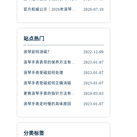
官方权威公示｜2026年浪琴专柜服务网络焕新：中山区门店客服热线全核验
2026-07-10
站点热门
浪琴如何消磁？
2022-12-09
）
浪琴手表表带的保养方法有哪些？
2023-01-07
浪琴手表受磁如何处理
2023-01-07
浪琴手表受磁如何正确消磁
2023-01-07
更换浪琴手表的指针方法有哪些?(手表指针的种类?)
2024-03-03
浪琴手表走时慢的具体原因
2023-01-07
分类标签